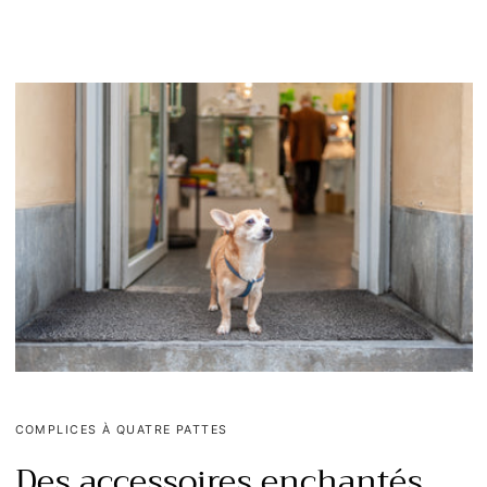
COMPLICES À QUATRE PATTES
Des accessoires enchantés