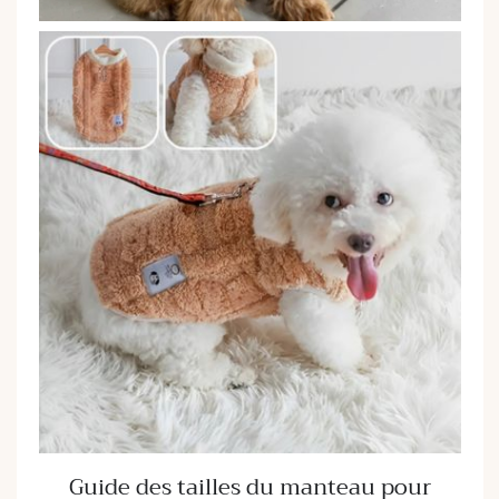
Guide des tailles du manteau pour