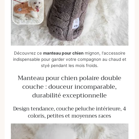
Découvrez ce
manteau pour chien
mignon, l'accessoire
indispensable pour garder votre compagnon au chaud et
styé pendant les mois froids.
Manteau pour chien polaire double
couche : douceur incomparable,
durabilité exceptionnelle
Design tendance, couche peluche intérieure, 4
coloris, petites et moyennes races