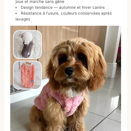
joue et marche sans gêne
Design tendance — automne et hiver canins
Résistance à l'usure, couleurs conservées après
lavages