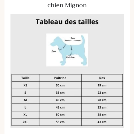
chien Mignon