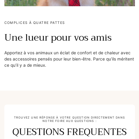
COMPLICES À QUATRE PATTES
Une lueur pour vos amis
Apportez à vos animaux un éclat de confort et de chaleur avec
des accessoires pensés pour leur bien-être. Parce qu’ils méritent
ce qu’il y a de mieux.
TROUVEZ UNE RÉPONSE À VOTRE QUESTION DIRECTEMENT DANS
NOTRE FOIRE AUX QUESTIONS :
QUESTIONS FREQUENTES