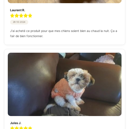
Laurent R.
29-10-2024
J'ai acheté ce produit pour que mes chiens soient bien au chaud la nuit. Ça a 
l'air de bien fonctionner.
Jules J.