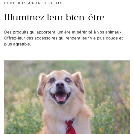
COMPLICES À QUATRE PATTES
Illuminez leur bien-être
Des produits qui apportent lumière et sérénité à vos animaux.
Offrez-leur des accessoires qui rendent leur vie plus douce et
plus agréable.