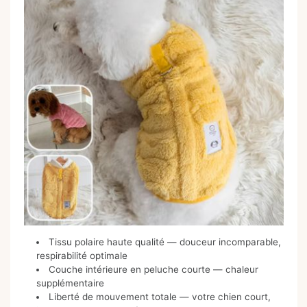
Tissu polaire haute qualité — douceur incomparable,
respirabilité optimale
Couche intérieure en peluche courte — chaleur
supplémentaire
Liberté de mouvement totale — votre chien court,