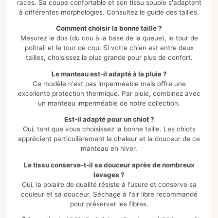
races. Sa coupe confortable et son tissu souple s'adaptent
à différentes morphologies. Consultez le guide des tailles.
Comment choisir la bonne taille ?
Mesurez le dos (du cou à la base de la queue), le tour de
poitrail et le tour de cou. Si votre chien est entre deux
tailles, choisissez la plus grande pour plus de confort.
Le manteau est-il adapté à la pluie ?
Ce modèle n'est pas imperméable mais offre une
excellente protection thermique. Par pluie, combinez avec
un manteau imperméable de notre collection.
Est-il adapté pour un chiot ?
Oui, tant que vous choisissez la bonne taille. Les chiots
apprécient particulièrement la chaleur et la douceur de ce
manteau en hiver.
Le tissu conserve-t-il sa douceur après de nombreux
lavages ?
Oui, la polaire de qualité résiste à l'usure et conserve sa
couleur et sa douceur. Séchage à l'air libre recommandé
pour préserver les fibres.