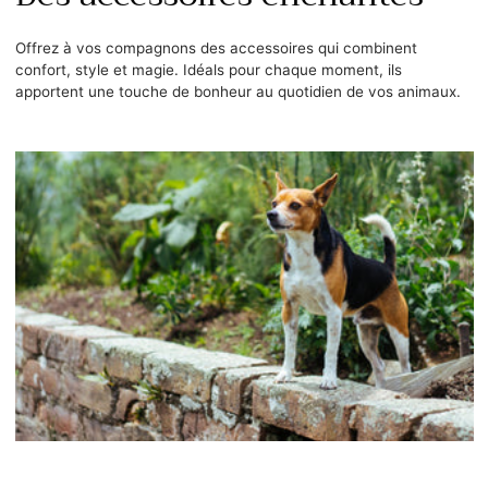
Offrez à vos compagnons des accessoires qui combinent
confort, style et magie. Idéals pour chaque moment, ils
apportent une touche de bonheur au quotidien de vos animaux.