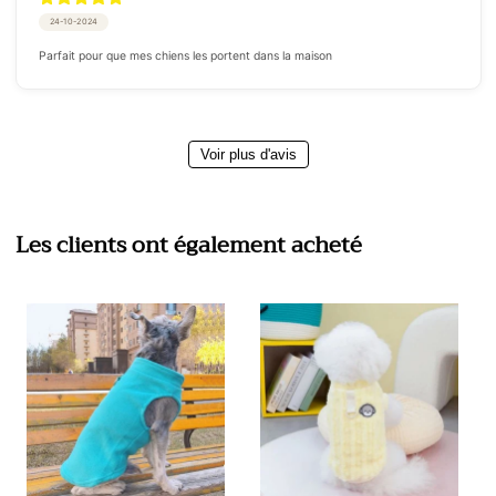
24-10-2024
Parfait pour que mes chiens les portent dans la maison
Voir plus d'avis
Les clients ont également acheté