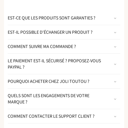
EST-CE QUE LES PRODUITS SONT GARANTIES ?
EST-IL POSSIBLE D'ÉCHANGER UN PRODUIT ?
COMMENT SUIVRE MA COMMANDE ?
LE PAIEMENT EST-IL SÉCURISÉ ? PROPOSEZ-VOUS
PAYPAL ?
POURQUOI ACHETER CHEZ JOLI TOUTOU ?
QUELS SONT LES ENGAGEMENTS DE VOTRE
MARQUE ?
COMMENT CONTACTER LE SUPPORT CLIENT ?