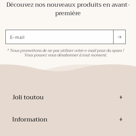
Découvez nos nouveaux produits en avant-
première
E-mail
* Nous promettons de ne pas utiliser votre e-mail pour du spam !
Vous pouvez vous désabonner à tout moment.
Joli toutou
Information