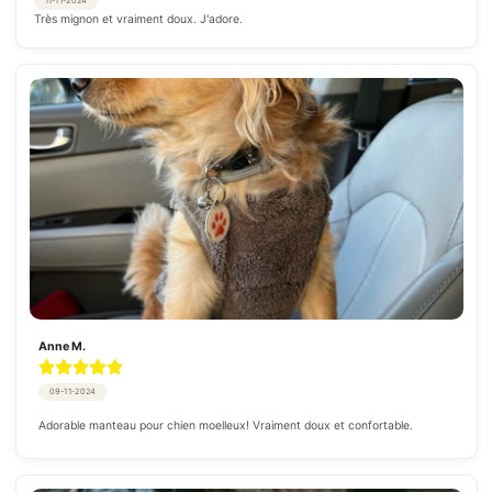
11-11-2024
Très mignon et vraiment doux. J'adore.
Anne M.
09-11-2024
Adorable manteau pour chien moelleux! Vraiment doux et confortable.