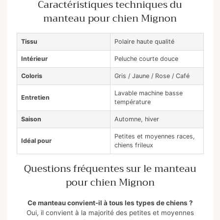
Caractéristiques techniques du
manteau pour chien Mignon
Tissu
Polaire haute qualité
Intérieur
Peluche courte douce
Coloris
Gris / Jaune / Rose / Café
Lavable machine basse
Entretien
température
Saison
Automne, hiver
Petites et moyennes races,
Idéal pour
chiens frileux
Questions fréquentes sur le manteau
pour chien Mignon
Ce manteau convient-il à tous les types de chiens ?
Oui, il convient à la majorité des petites et moyennes