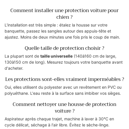
Comment installer une protection voiture pour
chien ?
L'installation est très simple : étalez la housse sur votre
banquette, passez les sangles autour des appuis-tête et
ajustez. Moins de deux minutes une fois pris le coup de main.
Quelle taille de protection choisir ?
La plupart sont de
taille universelle
(140à160 cm de large,
130à150 cm de long). Mesurez toujours votre banquette avant
d'acheter.
Les protections sont-elles vraiment imperméables ?
Oui, elles utilisent du polyester avec un revêtement en PVC ou
polyuéthane. L'eau reste à la surface sans imbiber vos sièges.
Comment nettoyer une housse de protection
voiture ?
Aspirateur après chaque trajet, machine à laver à 30°C en
cycle délicat, séchage à l'air libre. Évitez le sèche-linge.