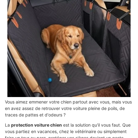
Vous aimez emmener votre chien partout avec vous, mais vous
en avez assez de retrouver votre voiture pleine de poils, de
traces de pattes et d'odeurs ?
La
protection voiture chien
est la solution qu'il vous faut. Que
vous partiez en vacances, chez le vétérinaire ou simplement
faire un tour au parc, protéger vos sièges devient un geste