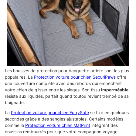
Les housses de protection pour banquette arrière sont les plus
populaires. La
Protection voiture pour chien SecuriPaws
offre
une couverture complète avec des rebords qui empêchent
votre chien de glisser entre les sièges. Son tissu
imperméable
résiste aux liquides, parfait quand toutou revient trempé de sa
baignade.
La
Protection voiture pour chien FurrySafe
se fixe en quelques
secondes grâce à des sangles ajustables. Certains modèles
comme la
Protection voiture chien MatPrint
intègrent des
coussins rembourrés pour que votre compagnon voyage