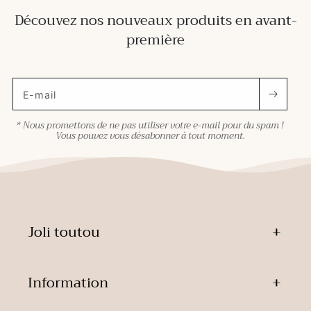
Découvez nos nouveaux produits en avant-
première
E-mail
* Nous promettons de ne pas utiliser votre e-mail pour du spam !
Vous pouvez vous désabonner à tout moment.
Joli toutou
Information