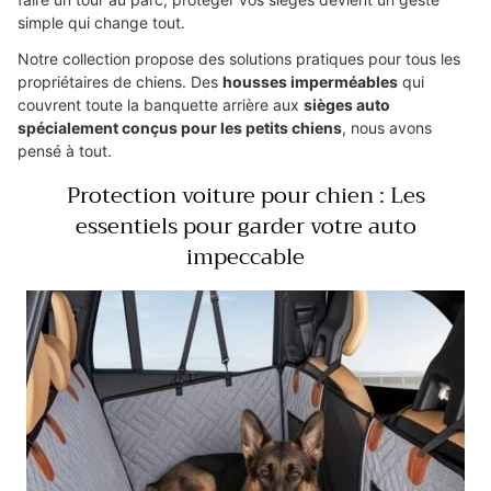
simple qui change tout.
Notre collection propose des solutions pratiques pour tous les
propriétaires de chiens. Des
housses imperméables
qui
couvrent toute la banquette arrière aux
sièges auto
spécialement conçus pour les petits chiens
, nous avons
pensé à tout.
Protection voiture pour chien : Les
essentiels pour garder votre auto
impeccable